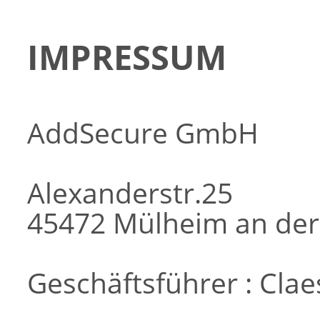
IMPRESSUM
AddSecure GmbH
Alexanderstr.25
45472 Mülheim an der
Geschäftsführer : Cl